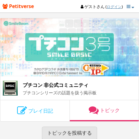
Petitverse
ゲストさん (
)
ログイン
プチコン 非公式コミュニティ
プチコンシリーズの話題を扱う掲示板
トピック
プレイ日記
トピックを投稿する